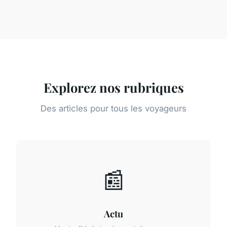
Explorez nos rubriques
Des articles pour tous les voyageurs
📰
Actu