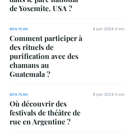
de Yosemite, USA ?
4 juin 2024
6 min
BON PLAN
Comment participer à
des rituels de
purification avec des
chamans au
Guatemala ?
4 juin 2024
5 min
BON PLAN
Où découvrir des
festivals de théâtre de
rue en Argentine ?