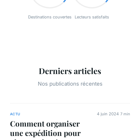
Destinations couvertes
Lecteurs satisfaits
Derniers articles
Nos publications récentes
4 juin 2024
7 min
ACTU
Comment organiser
une expédition pour