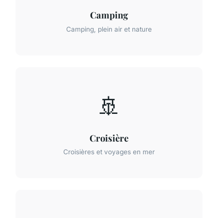
Camping
Camping, plein air et nature
🚢
Croisière
Croisières et voyages en mer