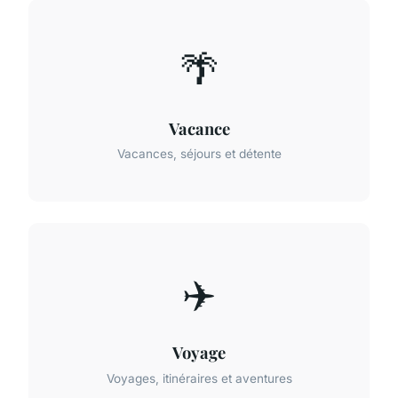
🌴
Vacance
Vacances, séjours et détente
✈️
Voyage
Voyages, itinéraires et aventures