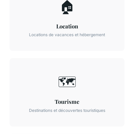
🏠
Location
Locations de vacances et hébergement
🗺️
Tourisme
Destinations et découvertes touristiques