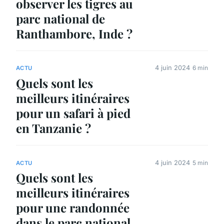
observer les tigres au
parc national de
Ranthambore, Inde ?
4 juin 2024
6 min
ACTU
Quels sont les
meilleurs itinéraires
pour un safari à pied
en Tanzanie ?
4 juin 2024
5 min
ACTU
Quels sont les
meilleurs itinéraires
pour une randonnée
dans le parc national