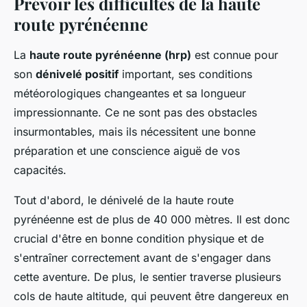
Prévoir les difficultés de la haute
route pyrénéenne
La
haute route pyrénéenne (hrp)
est connue pour
son
dénivelé positif
important, ses conditions
météorologiques changeantes et sa longueur
impressionnante. Ce ne sont pas des obstacles
insurmontables, mais ils nécessitent une bonne
préparation et une conscience aiguë de vos
capacités.
Tout d'abord, le dénivelé de la haute route
pyrénéenne est de plus de 40 000 mètres. Il est donc
crucial d'être en bonne condition physique et de
s'entraîner correctement avant de s'engager dans
cette aventure. De plus, le sentier traverse plusieurs
cols de haute altitude, qui peuvent être dangereux en