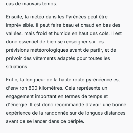
cas de mauvais temps.
Ensuite, la météo dans les Pyrénées peut être
imprévisible. Il peut faire beau et chaud en bas des
vallées, mais froid et humide en haut des cols. Il est
donc essentiel de bien se renseigner sur les
prévisions météorologiques avant de partir, et de
prévoir des vêtements adaptés pour toutes les
situations.
Enfin, la longueur de la haute route pyrénéenne est
d'environ 800 kilomètres. Cela représente un
engagement important en termes de temps et
d'énergie. Il est donc recommandé d'avoir une bonne
expérience de la randonnée sur de longues distances
avant de se lancer dans ce périple.