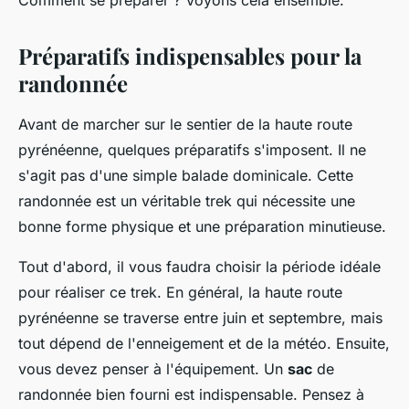
Comment se préparer ? Voyons cela ensemble.
Préparatifs indispensables pour la
randonnée
Avant de marcher sur le sentier de la haute route
pyrénéenne, quelques préparatifs s'imposent. Il ne
s'agit pas d'une simple balade dominicale. Cette
randonnée est un véritable trek qui nécessite une
bonne forme physique et une préparation minutieuse.
Tout d'abord, il vous faudra choisir la période idéale
pour réaliser ce trek. En général, la haute route
pyrénéenne se traverse entre juin et septembre, mais
tout dépend de l'enneigement et de la météo. Ensuite,
vous devez penser à l'équipement. Un
sac
de
randonnée bien fourni est indispensable. Pensez à