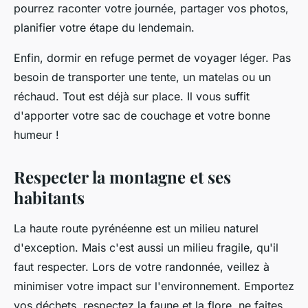
pourrez raconter votre journée, partager vos photos,
planifier votre étape du lendemain.
Enfin, dormir en refuge permet de voyager léger. Pas
besoin de transporter une tente, un matelas ou un
réchaud. Tout est déjà sur place. Il vous suffit
d'apporter votre sac de couchage et votre bonne
humeur !
Respecter la montagne et ses
habitants
La haute route pyrénéenne est un milieu naturel
d'exception. Mais c'est aussi un milieu fragile, qu'il
faut respecter. Lors de votre randonnée, veillez à
minimiser votre impact sur l'environnement. Emportez
vos déchets, respectez la faune et la flore, ne faites