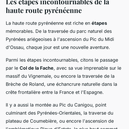
Les étapes incontournables de la
haute route pyrénéenne
La haute route pyrénéenne est riche en
étapes
mémorables. De la traversée du parc naturel des
Pyrénées ariégeoises à l'ascension du Pic du Midi
d'Ossau, chaque jour est une nouvelle aventure.
Parmi les étapes incontournables, citons le passage
par le
Col de la Fache
, avec sa vue imprenable sur le
massif du Vignemale, ou encore la traversée de la
Brèche de Roland, une échancrure naturelle dans la
crête frontalière entre la France et l'Espagne.
Il y a aussi la montée au Pic du Canigou, point
culminant des Pyrénées-Orientales, la traverse du
plateau de Coumebière, ou encore l'ascension de