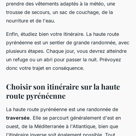
prendre des vêtements adaptés à la météo, une
trousse de secours, un sac de couchage, de la
nourriture et de l'eau.
Enfin, étudiez bien votre itinéraire. La haute route
pyrénéenne est un sentier de grande randonnée, avec
plusieurs étapes. Chaque jour, vous devrez atteindre
un refuge ou un abri pour passer la nuit. Prévoyez
donc votre trajet en conséquence.
Choisir son itinéraire sur la haute
route pyrénéenne
La haute route pyrénéenne est une randonnée de
traversée
. Elle se parcourt généralement d'est en
ouest, de la Méditerranée à l'Atlantique, bien que
l'itinéraire inverse soit également possible. Tout