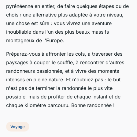
pyrénéenne en entier, de faire quelques étapes ou de
choisir une alternative plus adaptée à votre niveau,
une chose est sûre : vous vivrez une aventure
inoubliable dans l'un des plus beaux massifs
montagneux de l'Europe.
Préparez-vous à affronter les cols, à traverser des
paysages à couper le souffle, à rencontrer d'autres
randonneurs passionnés, et à vivre des moments
intenses en pleine nature. Et n'oubliez pas : le but
n'est pas de terminer la randonnée le plus vite
possible, mais de profiter de chaque instant et de
chaque kilomètre parcouru. Bonne randonnée !
Voyage