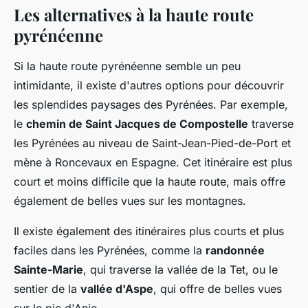
Les alternatives à la haute route
pyrénéenne
Si la haute route pyrénéenne semble un peu
intimidante, il existe d'autres options pour découvrir
les splendides paysages des Pyrénées. Par exemple,
le
chemin de Saint Jacques de Compostelle
traverse
les Pyrénées au niveau de Saint-Jean-Pied-de-Port et
mène à Roncevaux en Espagne. Cet itinéraire est plus
court et moins difficile que la haute route, mais offre
également de belles vues sur les montagnes.
Il existe également des itinéraires plus courts et plus
faciles dans les Pyrénées, comme la
randonnée
Sainte-Marie
, qui traverse la vallée de la Tet, ou le
sentier de la
vallée d'Aspe
, qui offre de belles vues