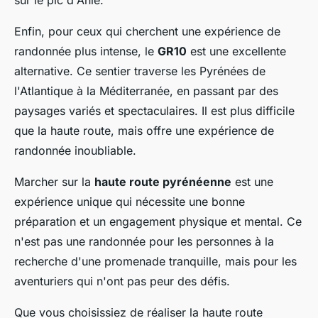
sur le pic d'Anie.
Enfin, pour ceux qui cherchent une expérience de
randonnée plus intense, le
GR10
est une excellente
alternative. Ce sentier traverse les Pyrénées de
l'Atlantique à la Méditerranée, en passant par des
paysages variés et spectaculaires. Il est plus difficile
que la haute route, mais offre une expérience de
randonnée inoubliable.
Marcher sur la
haute route pyrénéenne
est une
expérience unique qui nécessite une bonne
préparation et un engagement physique et mental. Ce
n'est pas une randonnée pour les personnes à la
recherche d'une promenade tranquille, mais pour les
aventuriers qui n'ont pas peur des défis.
Que vous choisissiez de réaliser la haute route