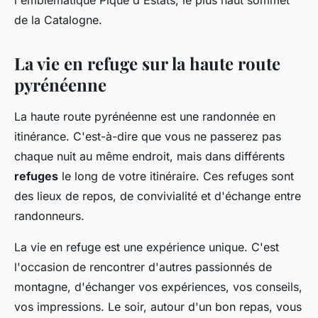
l'emblématique Pique d'Estats, le plus haut sommet
de la Catalogne.
La vie en refuge sur la haute route
pyrénéenne
La haute route pyrénéenne est une randonnée en
itinérance. C'est-à-dire que vous ne passerez pas
chaque nuit au même endroit, mais dans différents
refuges
le long de votre itinéraire. Ces refuges sont
des lieux de repos, de convivialité et d'échange entre
randonneurs.
La vie en refuge est une expérience unique. C'est
l'occasion de rencontrer d'autres passionnés de
montagne, d'échanger vos expériences, vos conseils,
vos impressions. Le soir, autour d'un bon repas, vous