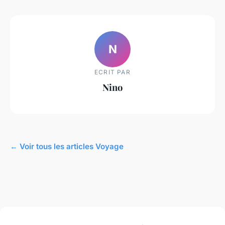
N
ECRIT PAR
Nino
← Voir tous les articles Voyage