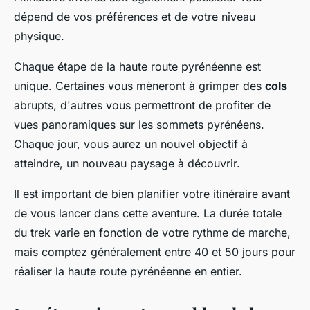
dépend de vos préférences et de votre niveau
physique.
Chaque étape de la haute route pyrénéenne est
unique. Certaines vous mèneront à grimper des
cols
abrupts, d'autres vous permettront de profiter de
vues panoramiques sur les sommets pyrénéens.
Chaque jour, vous aurez un nouvel objectif à
atteindre, un nouveau paysage à découvrir.
Il est important de bien planifier votre itinéraire avant
de vous lancer dans cette aventure. La durée totale
du trek varie en fonction de votre rythme de marche,
mais comptez généralement entre 40 et 50 jours pour
réaliser la haute route pyrénéenne en entier.