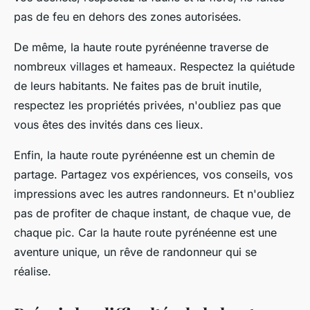
pas de feu en dehors des zones autorisées.
De même, la haute route pyrénéenne traverse de
nombreux villages et hameaux. Respectez la quiétude
de leurs habitants. Ne faites pas de bruit inutile,
respectez les propriétés privées, n'oubliez pas que
vous êtes des invités dans ces lieux.
Enfin, la haute route pyrénéenne est un chemin de
partage. Partagez vos expériences, vos conseils, vos
impressions avec les autres randonneurs. Et n'oubliez
pas de profiter de chaque instant, de chaque vue, de
chaque pic. Car la haute route pyrénéenne est une
aventure unique, un rêve de randonneur qui se
réalise.