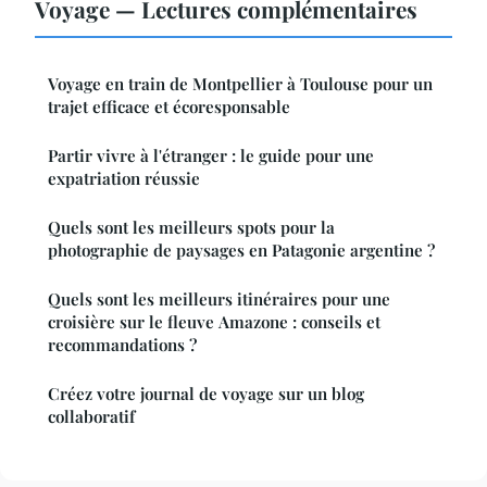
Voyage — Lectures complémentaires
Voyage en train de Montpellier à Toulouse pour un
trajet efficace et écoresponsable
Partir vivre à l'étranger : le guide pour une
expatriation réussie
Quels sont les meilleurs spots pour la
photographie de paysages en Patagonie argentine ?
Quels sont les meilleurs itinéraires pour une
croisière sur le fleuve Amazone : conseils et
recommandations ?
Créez votre journal de voyage sur un blog
collaboratif