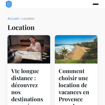
Accueil
› Location
Location
Vtc longue
Comment
distance :
choisir une
découvrez
location de
nos
vacances en
destinations
Provence