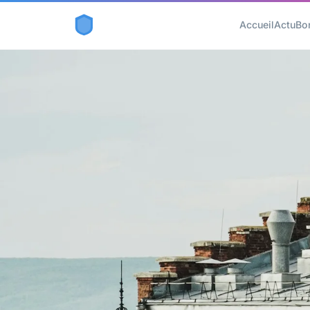
Accueil
Actu
Bo