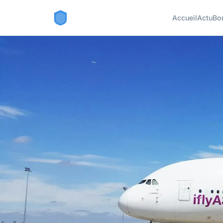
Accueil
Actu
Bo