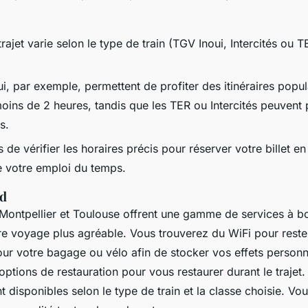
rajet varie selon le type de train (TGV Inoui, Intercités ou 
, par exemple, permettent de profiter des itinéraires popul
oins de 2 heures, tandis que les TER ou Intercités peuvent
s.
de vérifier les horaires précis pour réserver votre billet e
e votre emploi du temps.
rd
 Montpellier et Toulouse offrent une gamme de services à bo
re voyage plus agréable. Vous trouverez du WiFi pour reste
ur votre bagage ou vélo afin de stocker vos effets personn
 options de restauration pour vous restaurer durant le trajet
 disponibles selon le type de train et la classe choisie. V